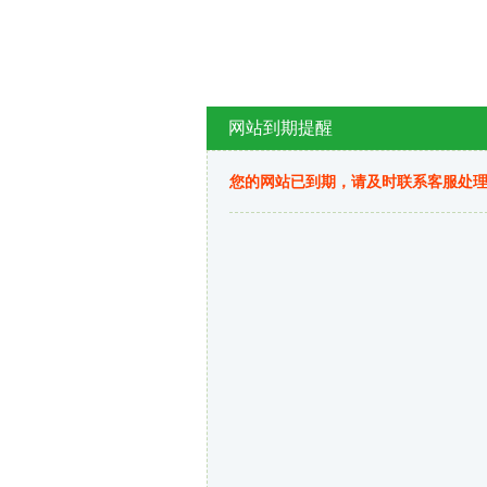
网站到期提醒
您的网站已到期，请及时联系客服处