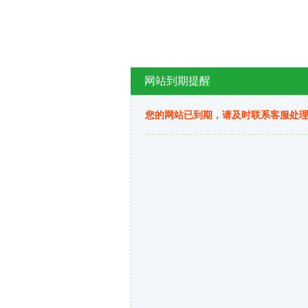
网站到期提醒
您的网站已到期，请及时联系客服处