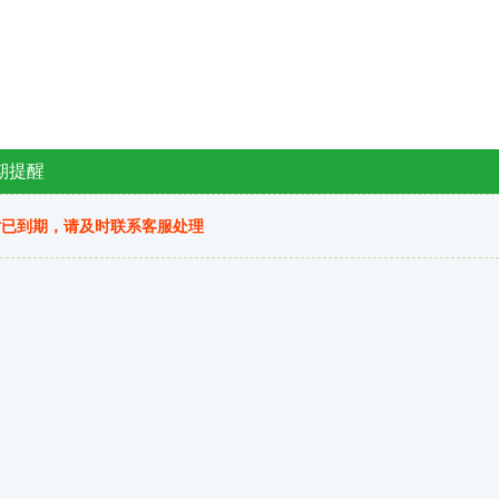
期提醒
站已到期，请及时联系客服处理