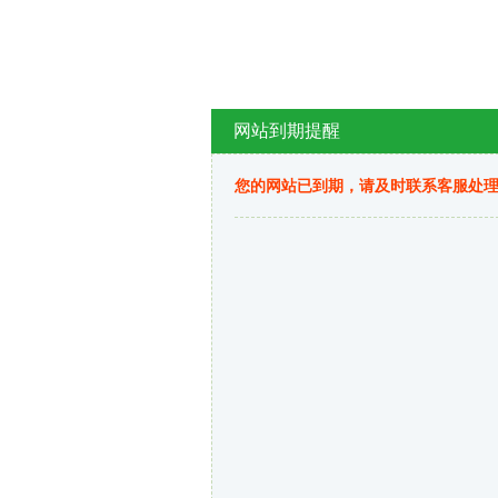
网站到期提醒
您的网站已到期，请及时联系客服处