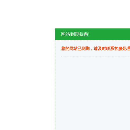
网站到期提醒
您的网站已到期，请及时联系客服处