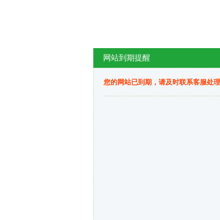
网站到期提醒
您的网站已到期，请及时联系客服处